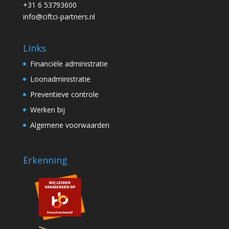
+31 6 53793600
info@ciftci-partners.nl
Links
Financiële administratie
Loonadministratie
Preventieve controle
Werken bij
Algemene voorwaarden
Erkenning